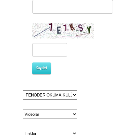
Kaydet