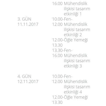
16.00
Mühendislik
ilişkisi tasarım
etkinliği 1
3. GÜN
10.00-
Fen-
11.11.2017
12.00
Mühendislik
ilişkisi tasarım
etkinliği 2
12.00-
Öğle Yemeği
13.30
13.30-
Fen-
16.00
Mühendislik
ilişkisi tasarım
etkinliği 3
4. GÜN
10.00-
Fen-
12.11.2017
12.00
Mühendislik
ilişkisi tasarım
etkinliği 4
12.00-
Öğle Yemeği
13.30