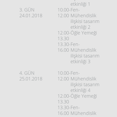
etkinliği 1
3. GÜN
10.00-
Fen-
24.01.2018
12.00
Mühendislik
ilişkisi tasarım
etkinliği 2
12.00-
Öğle Yemeği
13.30
13.30-
Fen-
16.00
Mühendislik
ilişkisi tasarım
etkinliği 3
4. GÜN
10.00-
Fen-
25.01.2018
12.00
Mühendislik
ilişkisi tasarım
etkinliği 4
12.00-
Öğle Yemeği
13.30
13.30-
Fen-
16.00
Mühendislik