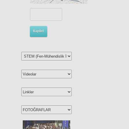
Kaydet