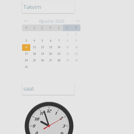
Takvim
Ağustos 2026
<<
>>
P
S
Ç
P
C
C
P
1
2
3
4
5
6
7
8
9
10
11
12
13
14
15
16
17
18
19
20
21
22
23
24
25
26
27
28
29
30
31
saat